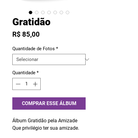
Gratidão
Preço
R$ 85,00
Quantidade de Fotos
*
Quantidade
*
COMPRAR ESSE ÁLBUM
Álbum Gratidão pela Amizade
Que privilégio ter sua amizade.