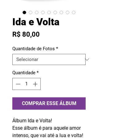
Ida e Volta
Preço
R$ 80,00
Quantidade de Fotos
*
Quantidade
*
COMPRAR ESSE ÁLBUM
Álbum Ida e Volta!
Esse álbum é para aquele amor
intenso, que vai até a lua e volta!