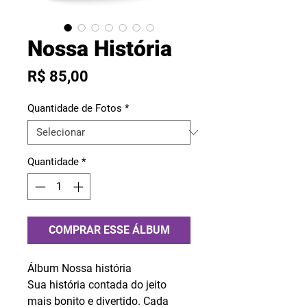
Nossa História
Preço
R$ 85,00
Quantidade de Fotos
*
Quantidade
*
COMPRAR ESSE ÁLBUM
Álbum Nossa história
Sua história contada do jeito
mais bonito e divertido. Cada