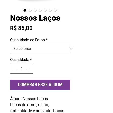
Nossos Laços
Preço
R$ 85,00
Quantidade de Fotos
*
Quantidade
*
COMPRAR ESSE ÁLBUM
Álbum Nossos Laços
Laços de amor, união,
fraternidade e amizade. Laços