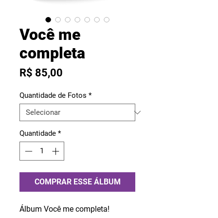
Você me
completa
Preço
R$ 85,00
Quantidade de Fotos
*
Quantidade
*
COMPRAR ESSE ÁLBUM
Álbum Você me completa!